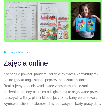
English is fun
Zajęcia online
Kochani! Z powodu pandemii od dnia 25 marca kontynuujemy
naukę języka angielskiego poprzez nauczanie zdalne.
Realizujemy zadania wynikające z programu nauczania
dobierając metody nauki na odległość, są to nagrywane przez
nauczyciela filmy, piosenki obcojęzyczne, karty obrazkowe z
wymową native speakerów, filmy edukacyjne, karty pracy do…