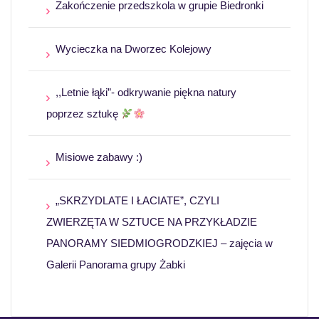
Zakończenie przedszkola w grupie Biedronki
Wycieczka na Dworzec Kolejowy
,,Letnie łąki”- odkrywanie piękna natury
poprzez sztukę
Misiowe zabawy :)
„SKRZYDLATE I ŁACIATE”, CZYLI
ZWIERZĘTA W SZTUCE NA PRZYKŁADZIE
PANORAMY SIEDMIOGRODZKIEJ – zajęcia w
Galerii Panorama grupy Żabki