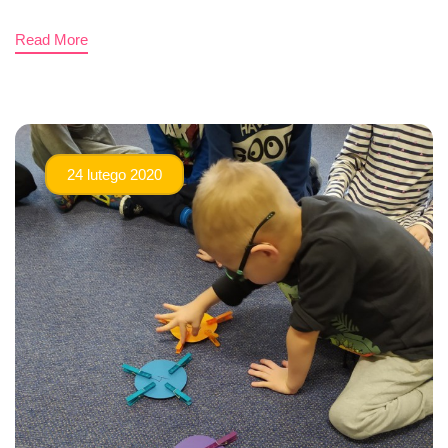
Read More
24 lutego 2020