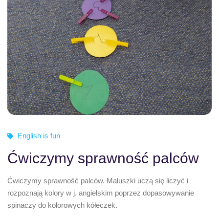
English is fun
Ćwiczymy sprawność palców
Ćwiczymy sprawność palców. Maluszki uczą się liczyć i
rozpoznają kolory w j. angielskim poprzez dopasowywanie
spinaczy do kolorowych kółeczek.