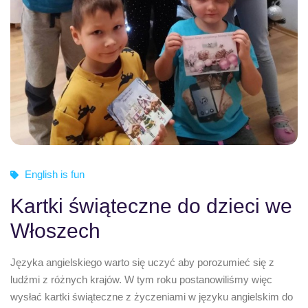
English is fun
Kartki świąteczne do dzieci we
Włoszech
Języka angielskiego warto się uczyć aby porozumieć się z
ludźmi z różnych krajów. W tym roku postanowiliśmy więc
wysłać kartki świąteczne z życzeniami w języku angielskim do