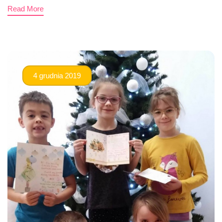
Read More
4 grudnia 2019