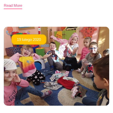
Read More
19 lutego 2020