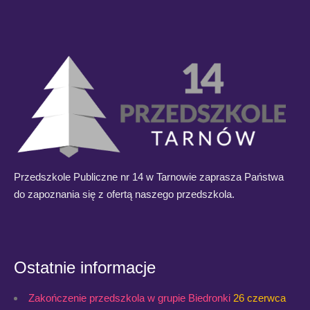
Przedszkole Publiczne nr 14 w Tarnowie zaprasza Państwa
do zapoznania się z ofertą naszego przedszkola.
Ostatnie informacje
Zakończenie przedszkola w grupie Biedronki
26 czerwca