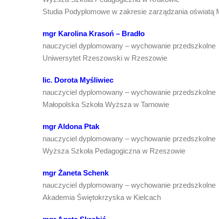
Studia Podyplomowe w zakresie zarządzania oświatą
mgr Karolina Krasoń – Bradło
nauczyciel dyplomowany – wychowanie przedszkolne
Uniwersytet Rzeszowski w Rzeszowie
lic. Dorota Myśliwiec
nauczyciel dyplomowany – wychowanie przedszkolne
Małopolska Szkoła Wyższa w Tarnowie
mgr Aldona Ptak
nauczyciel dyplomowany – wychowanie przedszkolne
Wyższa Szkoła Pedagogiczna w Rzeszowie
mgr Żaneta Schenk
nauczyciel dyplomowany – wychowanie przedszkolne
Akademia Świętokrzyska w Kielcach