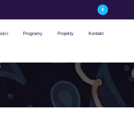
ości
Programy
Projekty
Kontakt