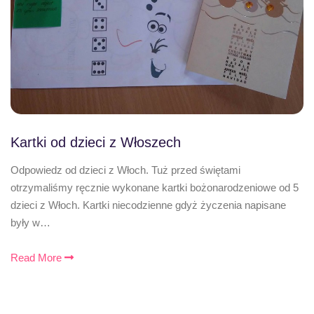
Kartki od dzieci z Włoszech
Odpowiedz od dzieci z Włoch. Tuż przed świętami
otrzymaliśmy ręcznie wykonane kartki bożonarodzeniowe od 5
dzieci z Włoch. Kartki niecodzienne gdyż życzenia napisane
były w…
Read More