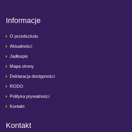
Informacje
O przedszkolu
Aktualności
Jadłospis
Mapa strony
Deklaracja dostępności
RODO
Polityka prywatności
Kontakt
Kontakt