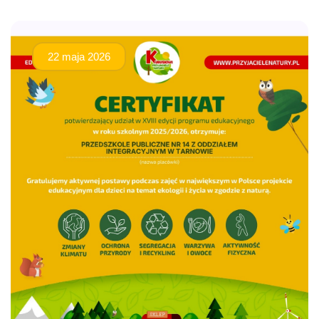
22 maja 2026