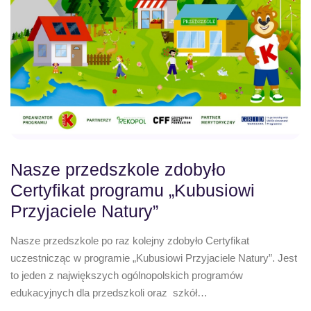
Nasze przedszkole zdobyło
Certyfikat programu „Kubusiowi
Przyjaciele Natury”
Nasze przedszkole po raz kolejny zdobyło Certyfikat
uczestnicząc w programie „Kubusiowi Przyjaciele Natury”. Jest
to jeden z największych ogólnopolskich programów
edukacyjnych dla przedszkoli oraz szkół…