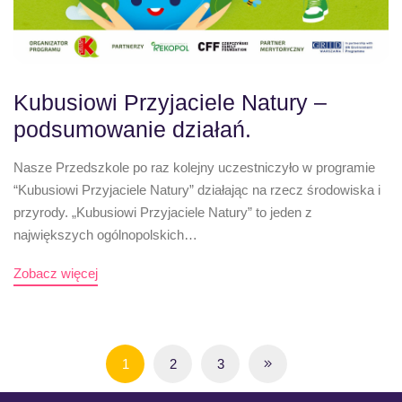
Kubusiowi Przyjaciele Natury –
podsumowanie działań.
Nasze Przedszkole po raz kolejny uczestniczyło w programie
“Kubusiowi Przyjaciele Natury” działając na rzecz środowiska i
przyrody. „Kubusiowi Przyjaciele Natury” to jeden z
największych ogólnopolskich…
Zobacz więcej
1
2
3