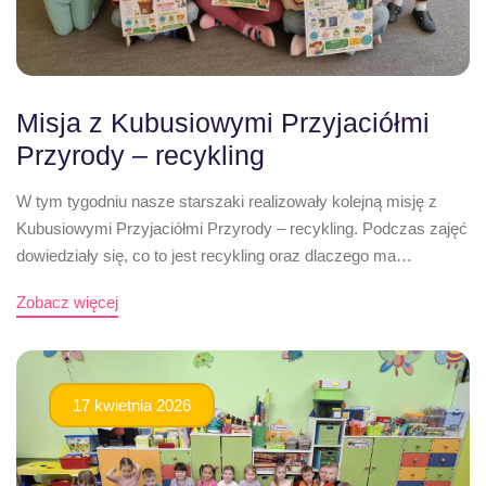
Misja z Kubusiowymi Przyjaciółmi
Przyrody – recykling
W tym tygodniu nasze starszaki realizowały kolejną misję z
Kubusiowymi Przyjaciółmi Przyrody – recykling. Podczas zajęć
dowiedziały się, co to jest recykling oraz dlaczego ma…
Zobacz więcej
17 kwietnia 2026