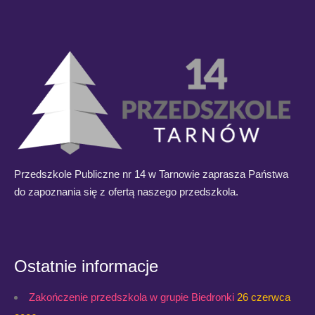
Przedszkole Publiczne nr 14 w Tarnowie zaprasza Państwa
do zapoznania się z ofertą naszego przedszkola.
Ostatnie informacje
Zakończenie przedszkola w grupie Biedronki
26 czerwca