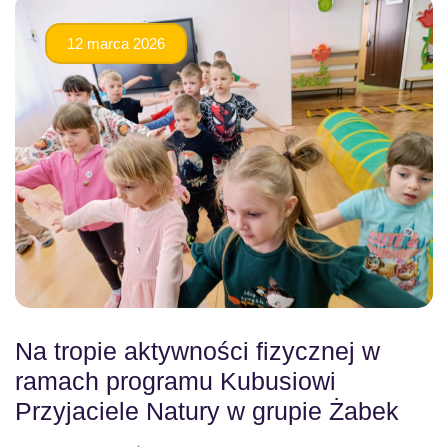
12 marca 2026
Na tropie aktywności fizycznej w
ramach programu Kubusiowi
Przyjaciele Natury w grupie Żabek