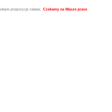
kolejne propozycje zabaw.
Czekamy na Wasze prace