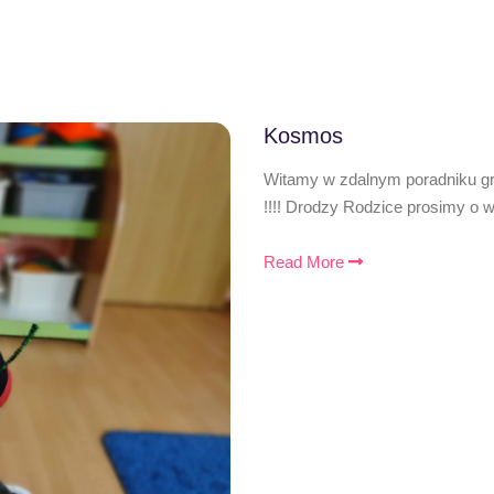
Kosmos
Witamy w zdalnym poradniku gr
!!!! Drodzy Rodzice prosimy o
Read More