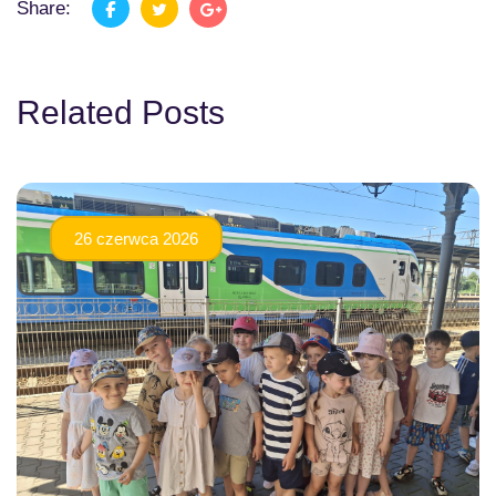
Share:
Related Posts
26 czerwca 2026