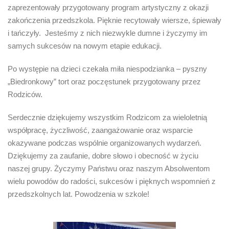
zaprezentowały przygotowany program artystyczny z okazji
zakończenia przedszkola. Pięknie recytowały wiersze, śpiewały
i tańczyły. Jesteśmy z nich niezwykle dumne i życzymy im
samych sukcesów na nowym etapie edukacji.
Po występie na dzieci czekała miła niespodzianka – pyszny
„Biedronkowy” tort oraz poczęstunek przygotowany przez
Rodziców.
Serdecznie dziękujemy wszystkim Rodzicom za wieloletnią
współpracę, życzliwość, zaangażowanie oraz wsparcie
okazywane podczas wspólnie organizowanych wydarzeń.
Dziękujemy za zaufanie, dobre słowo i obecność w życiu
naszej grupy. Życzymy Państwu oraz naszym Absolwentom
wielu powodów do radości, sukcesów i pięknych wspomnień z
przedszkolnych lat. Powodzenia w szkole!