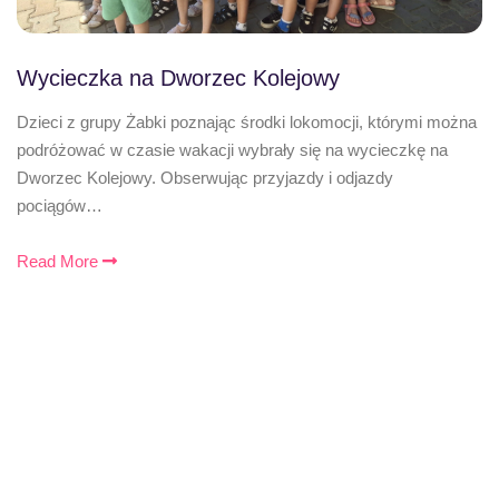
Wycieczka na Dworzec Kolejowy
Dzieci z grupy Żabki poznając środki lokomocji, którymi można
podróżować w czasie wakacji wybrały się na wycieczkę na
Dworzec Kolejowy. Obserwując przyjazdy i odjazdy
pociągów…
Read More