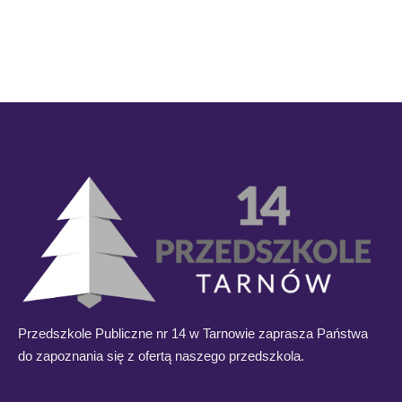
Przedszkole Publiczne nr 14 w Tarnowie zaprasza Państwa
do zapoznania się z ofertą naszego przedszkola.