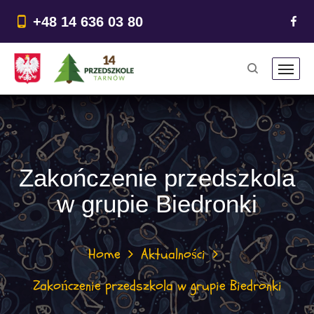
do
treści
+48 14 636 03 80
Zakończenie przedszkola
w grupie Biedronki
Home
Aktualności
Zakończenie przedszkola w grupie Biedronki