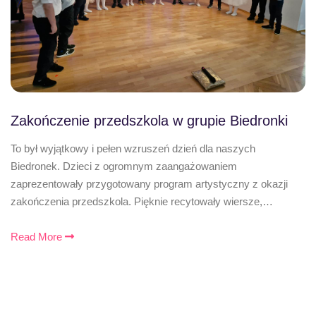
Zakończenie przedszkola w grupie Biedronki
To był wyjątkowy i pełen wzruszeń dzień dla naszych
Biedronek. Dzieci z ogromnym zaangażowaniem
zaprezentowały przygotowany program artystyczny z okazji
zakończenia przedszkola. Pięknie recytowały wiersze,…
Read More