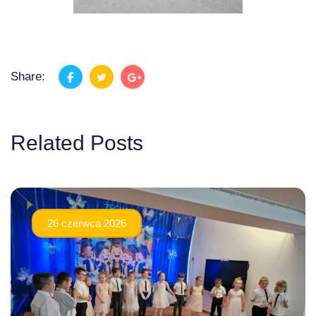
Share:
Related Posts
26 czerwca 2026