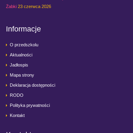
Żabki
23 czerwca 2026
Informacje
O przedszkolu
Aktualności
Jadłospis
Mapa strony
Deklaracja dostępności
RODO
Polityka prywatności
Kontakt