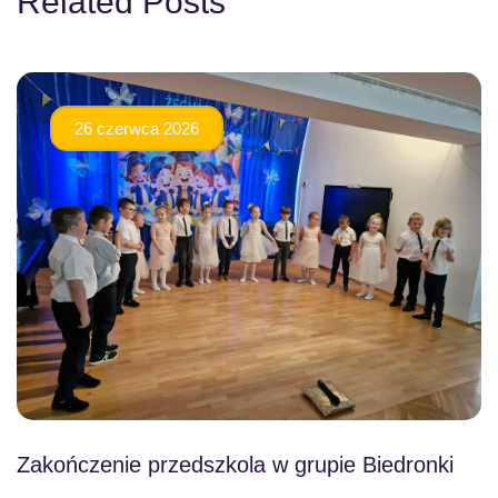
Related Posts
26 czerwca 2026
Zakończenie przedszkola w grupie Biedronki