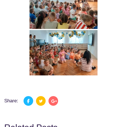
Share: