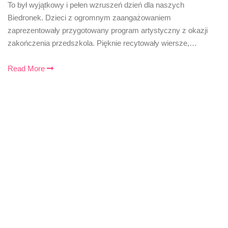
To był wyjątkowy i pełen wzruszeń dzień dla naszych
Biedronek. Dzieci z ogromnym zaangażowaniem
zaprezentowały przygotowany program artystyczny z okazji
zakończenia przedszkola. Pięknie recytowały wiersze,…
Read More