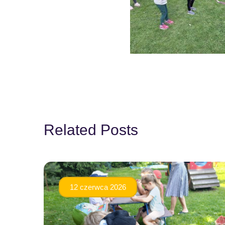
Related Posts
12 czerwca 2026