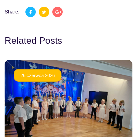
Share:
Related Posts
26 czerwca 2026