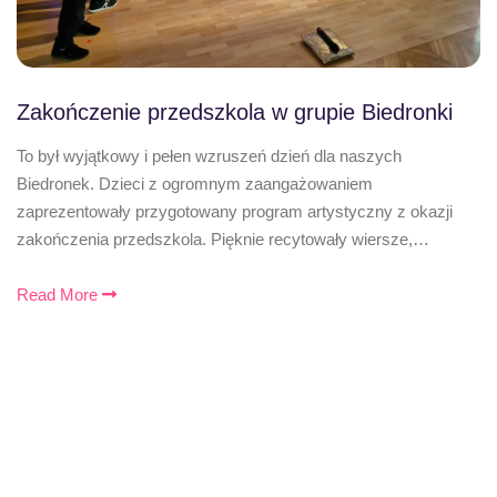
Zakończenie przedszkola w grupie Biedronki
To był wyjątkowy i pełen wzruszeń dzień dla naszych
Biedronek. Dzieci z ogromnym zaangażowaniem
zaprezentowały przygotowany program artystyczny z okazji
zakończenia przedszkola. Pięknie recytowały wiersze,…
Read More