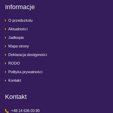
Informacje
O przedszkolu
Aktualności
Jadłospis
Mapa strony
Deklaracja dostępności
RODO
Polityka prywatności
Kontakt
Kontakt
+48 14 636 03 80