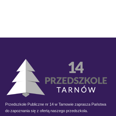
Przedszkole Publiczne nr 14 w Tarnowie zaprasza Państwa
do zapoznania się z ofertą naszego przedszkola.