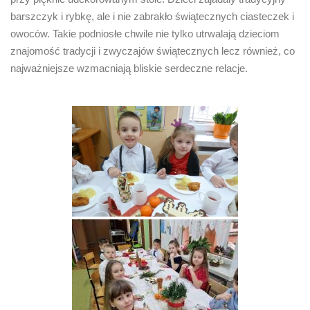
barszczyk i rybkę, ale i nie zabrakło świątecznych ciasteczek i
owoców. Takie podniosłe chwile nie tylko utrwalają dzieciom
znajomość tradycji i zwyczajów świątecznych lecz również, co
najważniejsze wzmacniają bliskie serdeczne relacje.