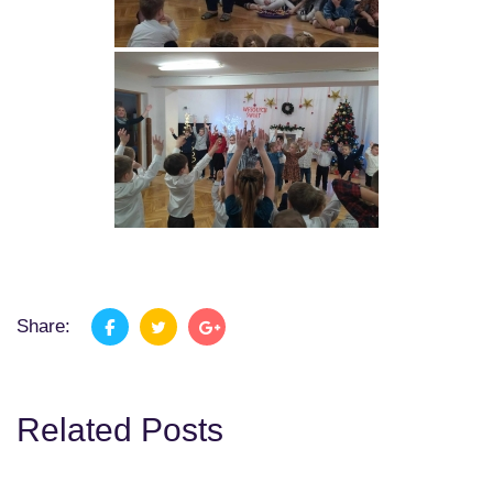
Share:
Related Posts