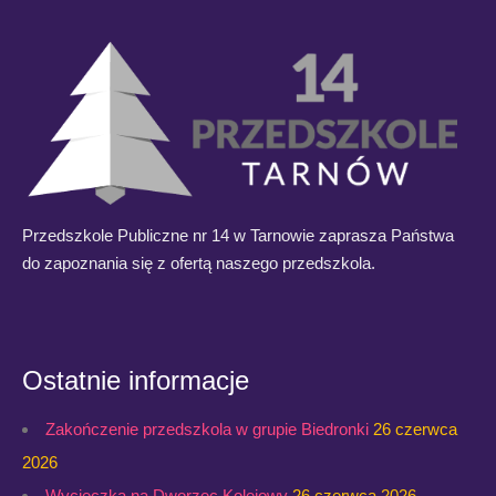
Przedszkole Publiczne nr 14 w Tarnowie zaprasza Państwa
do zapoznania się z ofertą naszego przedszkola.
Ostatnie informacje
Zakończenie przedszkola w grupie Biedronki
26 czerwca
2026
Wycieczka na Dworzec Kolejowy
26 czerwca 2026