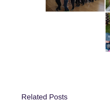
Related Posts