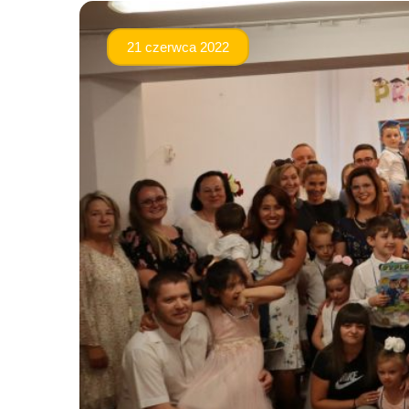
21 czerwca 2022