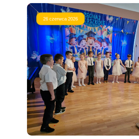
26 czerwca 2026