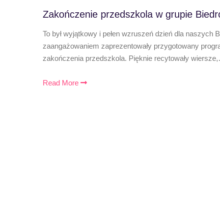
Zakończenie przedszkola w grupie Biedr
To był wyjątkowy i pełen wzruszeń dzień dla naszych 
zaangażowaniem zaprezentowały przygotowany program
zakończenia przedszkola. Pięknie recytowały wiersze
Read More