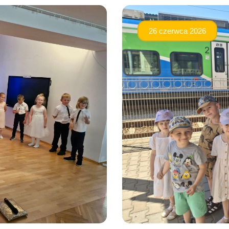
26 czerwca 2026