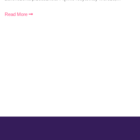
Read More