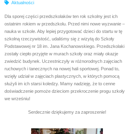
Aktualności
Dla sporej części przedszkolaków ten rok szkolny jest ich
ostatnim rokiem w przedszkolu. Przed nimi nowe wyzwanie –
nauka w szkole. Aby lepiej przygotować dzieci do startu w tę
szkolną rzeczywistość, udaliśmy się z wizytą do Szkoły
Podstawowej nr 18 im. Jana Kochanowskiego. Przedszkolaki
zostały ciepło przyjęte w murach szkoły oraz miały okazje
zwiedzić budynek. Uczestniczyły w różnorodnych zajęciach
ruchowych i tanecznych na nowej hali sportowej. Ponad to,
wzięły udział w zajęciach plastycznych, w których pomocą
służyli im ich starsi koledzy. Mamy nadzieję, że to cenne
doświadczenie pomoże dzieciom przekroczenie progu szkoły
we wrześniu!
Serdecznie dziękujemy za zaproszenie!