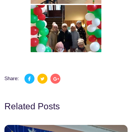
Share:
Related Posts