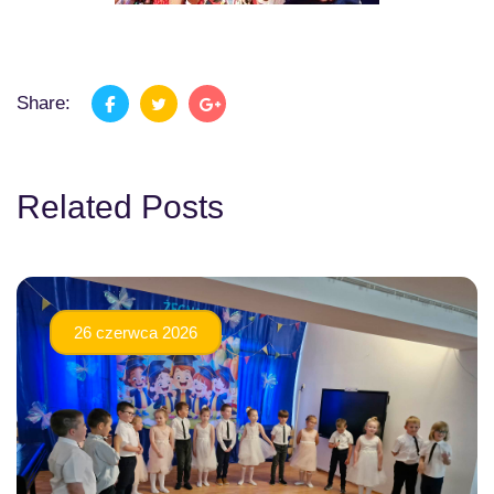
Share:
Related Posts
26 czerwca 2026