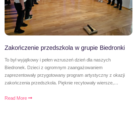
Zakończenie przedszkola w grupie Biedronki
To był wyjątkowy i pełen wzruszeń dzień dla naszych
Biedronek. Dzieci z ogromnym zaangażowaniem
zaprezentowały przygotowany program artystyczny z okazji
zakończenia przedszkola. Pięknie recytowały wiersze,…
Read More