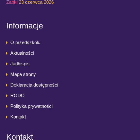
Żabki
23 czerwca 2026
Informacje
O przedszkolu
Aktualności
Jadłospis
Mapa strony
Deklaracja dostępności
RODO
Polityka prywatności
Kontakt
Kontakt