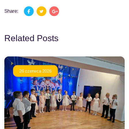
Share:
Related Posts
26 czerwca 2026