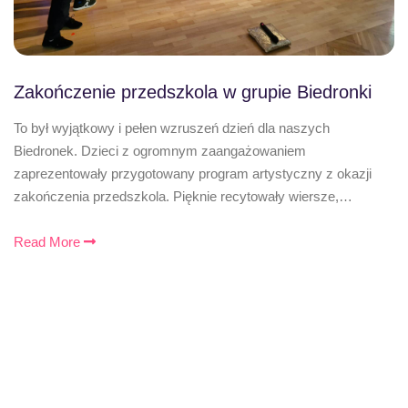
Zakończenie przedszkola w grupie Biedronki
To był wyjątkowy i pełen wzruszeń dzień dla naszych
Biedronek. Dzieci z ogromnym zaangażowaniem
zaprezentowały przygotowany program artystyczny z okazji
zakończenia przedszkola. Pięknie recytowały wiersze,…
Read More