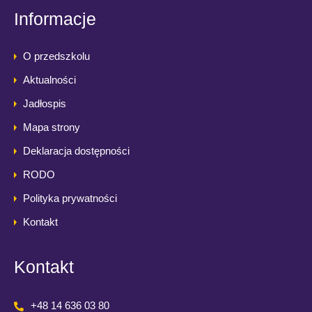
Informacje
O przedszkolu
Aktualności
Jadłospis
Mapa strony
Deklaracja dostępności
RODO
Polityka prywatności
Kontakt
Kontakt
+48 14 636 03 80