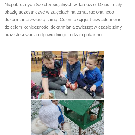
Niepublicznych Szkół Specjalnych w Tarnowie. Dzieci miały
okazję uczestniczyć w zajęciach na temat racjonalnego
dokarmiania zwierząt zimą. Celem akcji jest uświadomienie
dzieciom konieczności dokarmiania zwierząt w czasie zimy
oraz stosowania odpowiedniego rodzaju pokarmu.