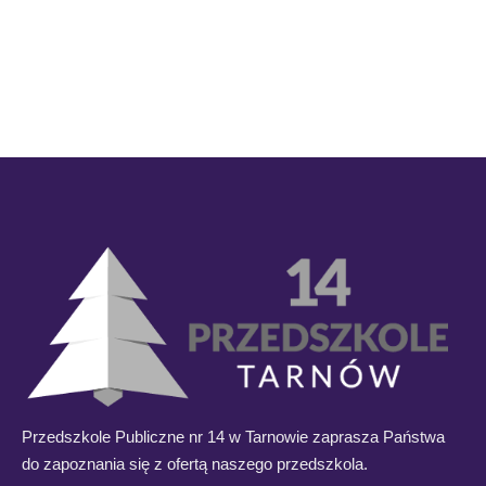
Przedszkole Publiczne nr 14 w Tarnowie zaprasza Państwa
do zapoznania się z ofertą naszego przedszkola.