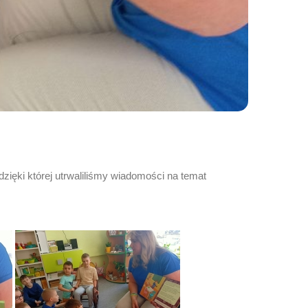
zięki której utrwaliliśmy wiadomości na temat