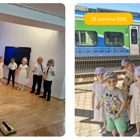
26 czerwca 2026