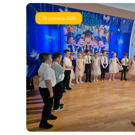
26 czerwca 2026