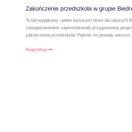
Zakończenie przedszkola w grupie Biedr
To był wyjątkowy i pełen wzruszeń dzień dla naszych 
zaangażowaniem zaprezentowały przygotowany program
zakończenia przedszkola. Pięknie recytowały wiersze
Read More