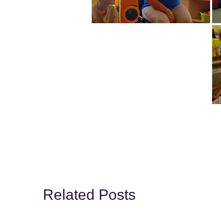
Related Posts