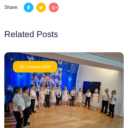
Share:
Related Posts
26 czerwca 2026