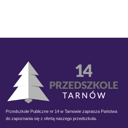
Przedszkole Publiczne nr 14 w Tarnowie zaprasza Państwa
do zapoznania się z ofertą naszego przedszkola.