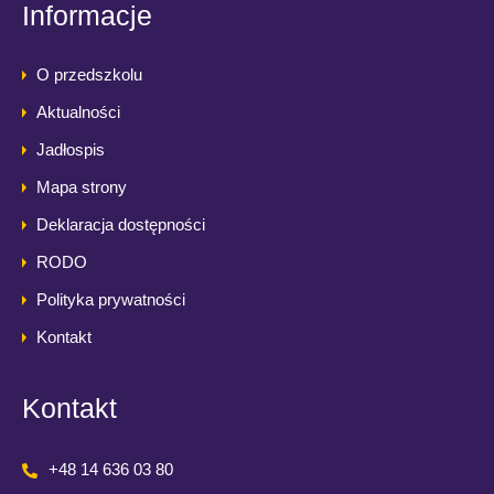
Informacje
O przedszkolu
Aktualności
Jadłospis
Mapa strony
Deklaracja dostępności
RODO
Polityka prywatności
Kontakt
Kontakt
+48 14 636 03 80