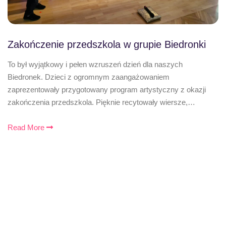
Zakończenie przedszkola w grupie Biedronki
To był wyjątkowy i pełen wzruszeń dzień dla naszych
Biedronek. Dzieci z ogromnym zaangażowaniem
zaprezentowały przygotowany program artystyczny z okazji
zakończenia przedszkola. Pięknie recytowały wiersze,…
Read More