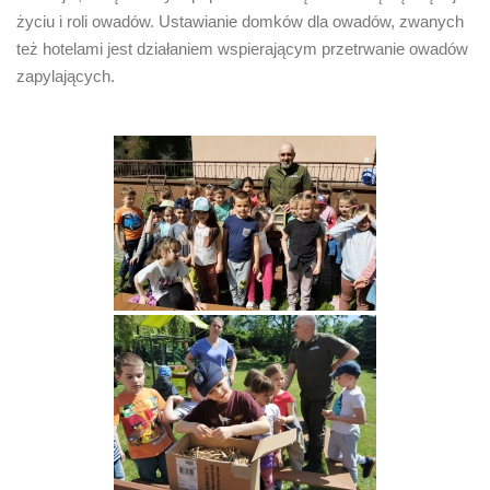
życiu i roli owadów. Ustawianie domków dla owadów, zwanych
też hotelami jest działaniem wspierającym przetrwanie owadów
zapylających.