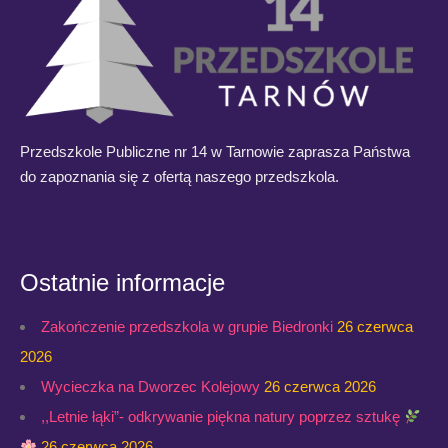
Przedszkole Publiczne nr 14 w Tarnowie zaprasza Państwa
do zapoznania się z ofertą naszego przedszkola.
Ostatnie informacje
Zakończenie przedszkola w grupie Biedronki
26 czerwca
2026
Wycieczka na Dworzec Kolejowy
26 czerwca 2026
,,Letnie łąki”- odkrywanie piękna natury poprzez sztukę
26 czerwca 2026