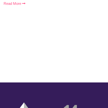
Read More