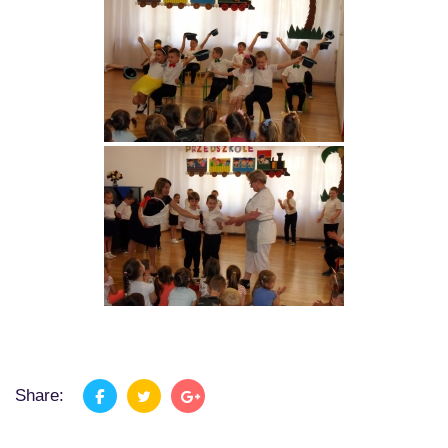
Share: