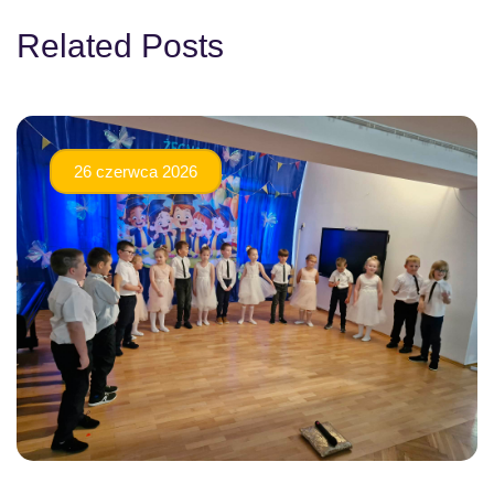
Related Posts
26 czerwca 2026