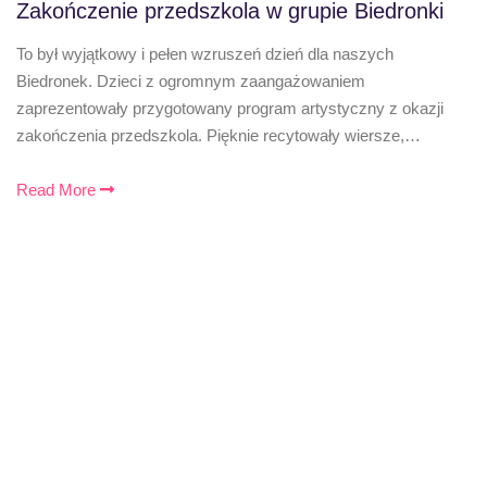
Zakończenie przedszkola w grupie Biedronki
To był wyjątkowy i pełen wzruszeń dzień dla naszych
Biedronek. Dzieci z ogromnym zaangażowaniem
zaprezentowały przygotowany program artystyczny z okazji
zakończenia przedszkola. Pięknie recytowały wiersze,…
Read More