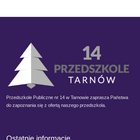
Przedszkole Publiczne nr 14 w Tarnowie zaprasza Państwa
do zapoznania się z ofertą naszego przedszkola.
Ostatnie informacje