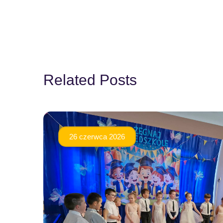
Related Posts
26 czerwca 2026