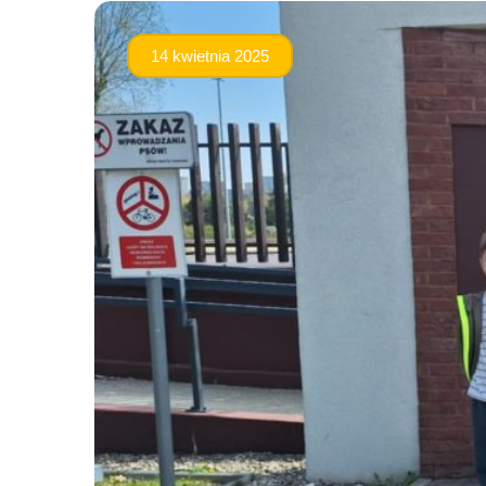
14 kwietnia 2025