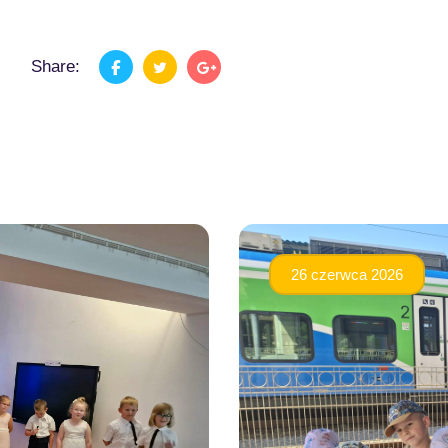
Share:
26 czerwca 2026