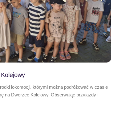
 Kolejowy
środki lokomocji, którymi można podróżować w czasie
kę na Dworzec Kolejowy. Obserwując przyjazdy i