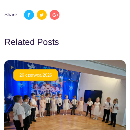
Share:
Related Posts
26 czerwca 2026