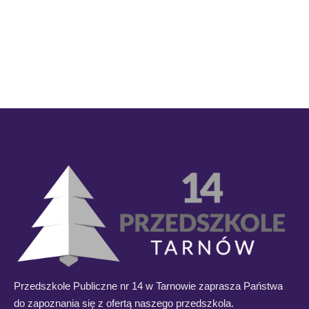
Przedszkole Publiczne nr 14 w Tarnowie zaprasza Państwa
do zapoznania się z ofertą naszego przedszkola.