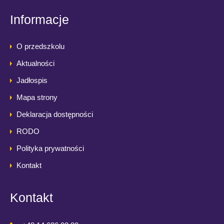
Informacje
O przedszkolu
Aktualności
Jadłospis
Mapa strony
Deklaracja dostępności
RODO
Polityka prywatności
Kontakt
Kontakt