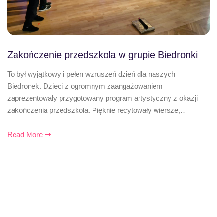
Zakończenie przedszkola w grupie Biedronki
To był wyjątkowy i pełen wzruszeń dzień dla naszych
Biedronek. Dzieci z ogromnym zaangażowaniem
zaprezentowały przygotowany program artystyczny z okazji
zakończenia przedszkola. Pięknie recytowały wiersze,…
Read More