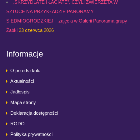
„SKRZYDLATE I ŁACIATE”, CZYLI ZWIERZĘTA W
SZTUCE NA PRZYKŁADZIE PANORAMY
SIEDMIOGRODZKIEJ – zajęcia w Galerii Panorama grupy
Żabki
23 czerwca 2026
Informacje
O przedszkolu
Aktualności
Jadłospis
Mapa strony
Deklaracja dostępności
RODO
Polityka prywatności