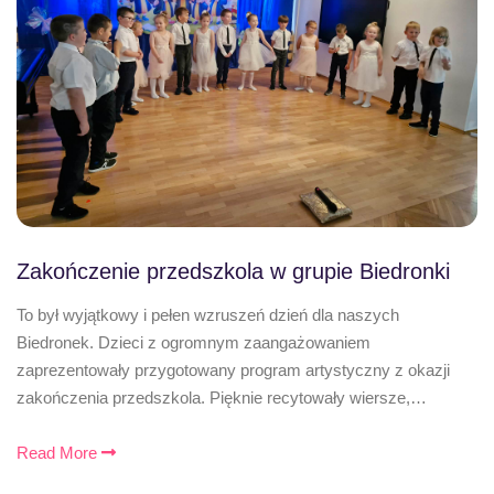
Zakończenie przedszkola w grupie Biedronki
To był wyjątkowy i pełen wzruszeń dzień dla naszych
Biedronek. Dzieci z ogromnym zaangażowaniem
zaprezentowały przygotowany program artystyczny z okazji
zakończenia przedszkola. Pięknie recytowały wiersze,…
Read More