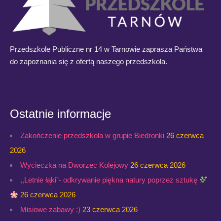
Przedszkole Publiczne nr 14 w Tarnowie zaprasza Państwa
do zapoznania się z ofertą naszego przedszkola.
Ostatnie informacje
Zakończenie przedszkola w grupie Biedronki
26 czerwca
2026
Wycieczka na Dworzec Kolejowy
26 czerwca 2026
,,Letnie łąki”- odkrywanie piękna natury poprzez sztukę
26 czerwca 2026
Misiowe zabawy :)
23 czerwca 2026