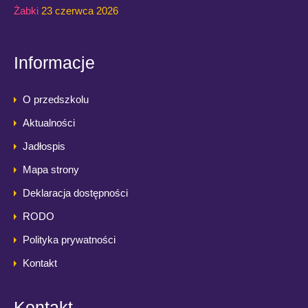
Żabki
23 czerwca 2026
Informacje
O przedszkolu
Aktualności
Jadłospis
Mapa strony
Deklaracja dostępności
RODO
Polityka prywatności
Kontakt
Kontakt