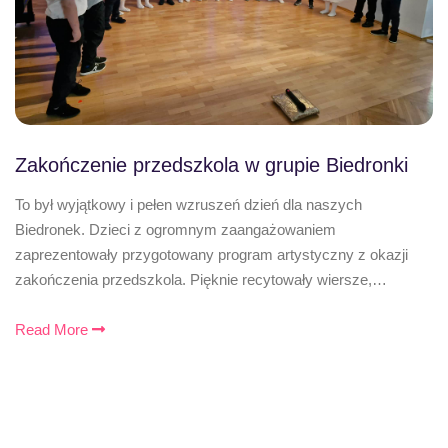
Zakończenie przedszkola w grupie Biedronki
To był wyjątkowy i pełen wzruszeń dzień dla naszych
Biedronek. Dzieci z ogromnym zaangażowaniem
zaprezentowały przygotowany program artystyczny z okazji
zakończenia przedszkola. Pięknie recytowały wiersze,…
Read More