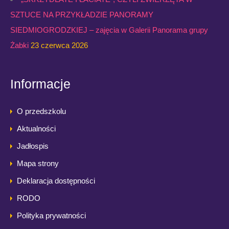
SZTUCE NA PRZYKŁADZIE PANORAMY
SIEDMIOGRODZKIEJ – zajęcia w Galerii Panorama grupy
Żabki
23 czerwca 2026
Informacje
O przedszkolu
Aktualności
Jadłospis
Mapa strony
Deklaracja dostępności
RODO
Polityka prywatności