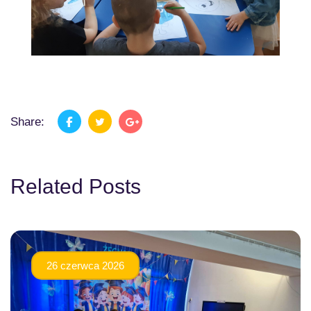
Share:
Related Posts
26 czerwca 2026