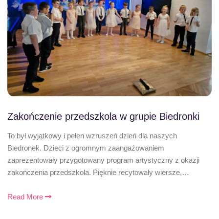
Zakończenie przedszkola w grupie Biedronki
To był wyjątkowy i pełen wzruszeń dzień dla naszych
Biedronek. Dzieci z ogromnym zaangażowaniem
zaprezentowały przygotowany program artystyczny z okazji
zakończenia przedszkola. Pięknie recytowały wiersze,…
Read More