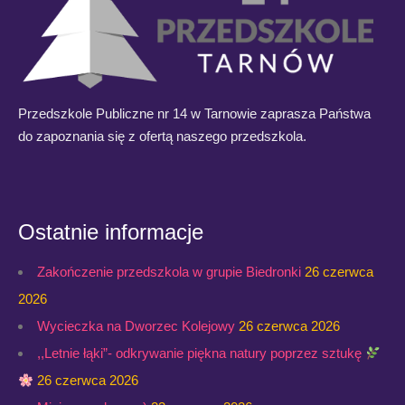
Przedszkole Publiczne nr 14 w Tarnowie zaprasza Państwa
do zapoznania się z ofertą naszego przedszkola.
Ostatnie informacje
Zakończenie przedszkola w grupie Biedronki
26 czerwca
2026
Wycieczka na Dworzec Kolejowy
26 czerwca 2026
,,Letnie łąki”- odkrywanie piękna natury poprzez sztukę
26 czerwca 2026