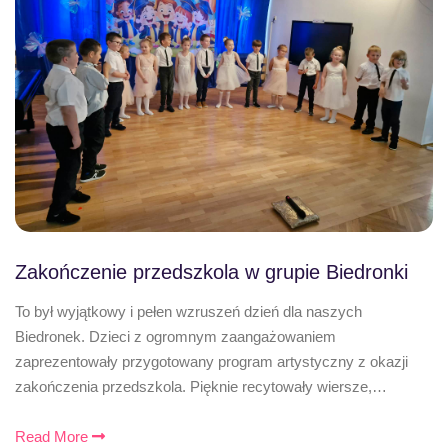
Zakończenie przedszkola w grupie Biedronki
To był wyjątkowy i pełen wzruszeń dzień dla naszych
Biedronek. Dzieci z ogromnym zaangażowaniem
zaprezentowały przygotowany program artystyczny z okazji
zakończenia przedszkola. Pięknie recytowały wiersze,…
Read More