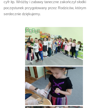
cyfr itp. Wróżby i zabawy taneczne zakończył słodki
poczęstunek przygotowany przez Rodziców, którym
serdecznie dziękujemy.