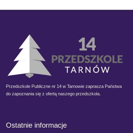
Przedszkole Publiczne nr 14 w Tarnowie zaprasza Państwa
do zapoznania się z ofertą naszego przedszkola.
Ostatnie informacje