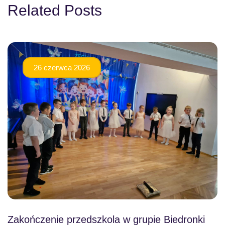
Related Posts
26 czerwca 2026
Zakończenie przedszkola w grupie Biedronki