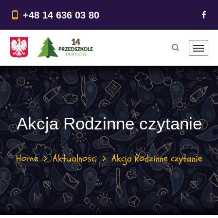
do
treści
+48 14 636 03 80
Akcja Rodzinne czytanie
Home
Aktualności
Akcja Rodzinne czytanie