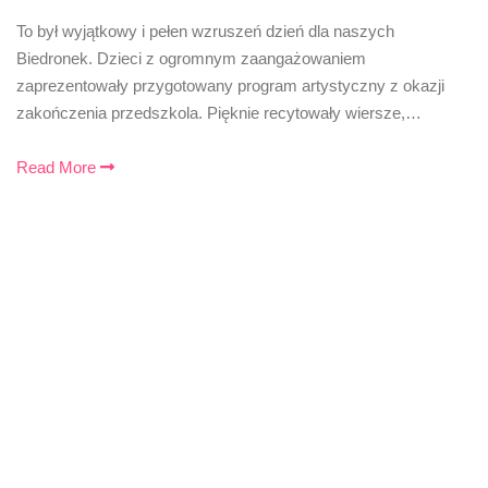
To był wyjątkowy i pełen wzruszeń dzień dla naszych
Biedronek. Dzieci z ogromnym zaangażowaniem
zaprezentowały przygotowany program artystyczny z okazji
zakończenia przedszkola. Pięknie recytowały wiersze,…
Read More