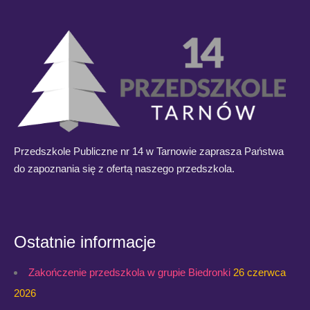
Przedszkole Publiczne nr 14 w Tarnowie zaprasza Państwa
do zapoznania się z ofertą naszego przedszkola.
Ostatnie informacje
Zakończenie przedszkola w grupie Biedronki
26 czerwca
2026