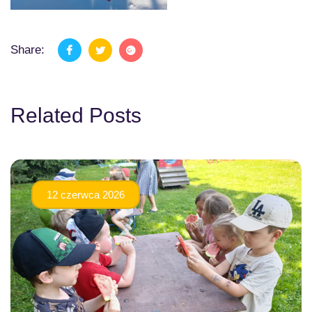
Share:
Related Posts
12 czerwca 2026