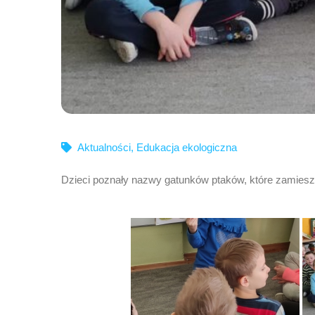
Aktualności
,
Edukacja ekologiczna
Dzieci poznały nazwy gatunków ptaków, które zamieszk