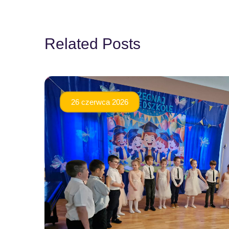
Related Posts
26 czerwca 2026