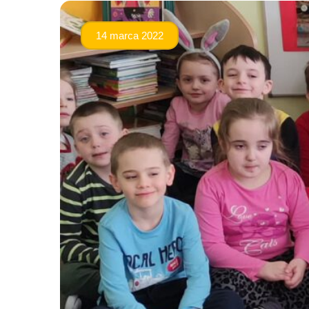
14 marca 2022