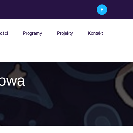
ości
Programy
Projekty
Kontakt
nowa