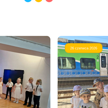
26 czerwca 2026