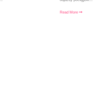
Read More