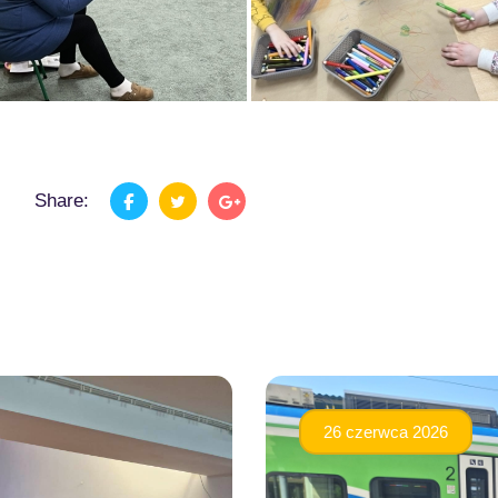
Share:
26 czerwca 2026