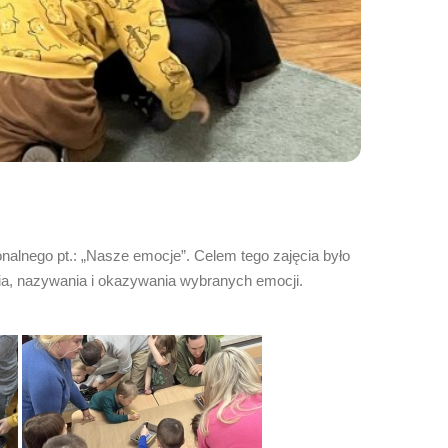
nalnego pt.: „Nasze emocje”. Celem tego zajęcia było
ia, nazywania i okazywania wybranych emocji.