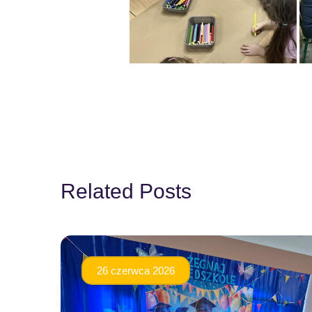
Related Posts
26 czerwca 2026