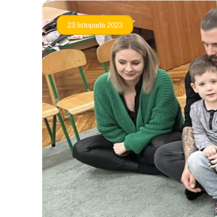
23 listopada 2023