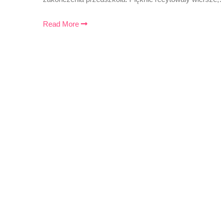
Read More