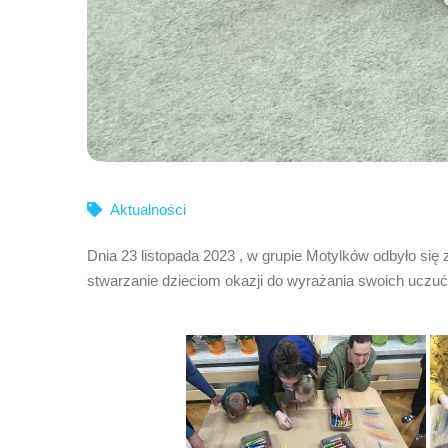
Aktualności
Dnia 23 listopada 2023 , w grupie Motylków odbyło się
stwarzanie dzieciom okazji do wyrażania swoich uczu