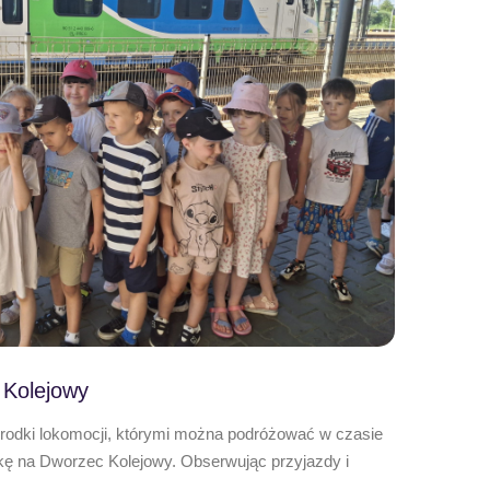
 Kolejowy
środki lokomocji, którymi można podróżować w czasie
kę na Dworzec Kolejowy. Obserwując przyjazdy i