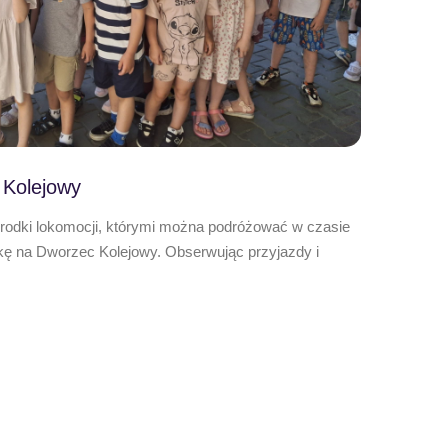
 Kolejowy
środki lokomocji, którymi można podróżować w czasie
kę na Dworzec Kolejowy. Obserwując przyjazdy i