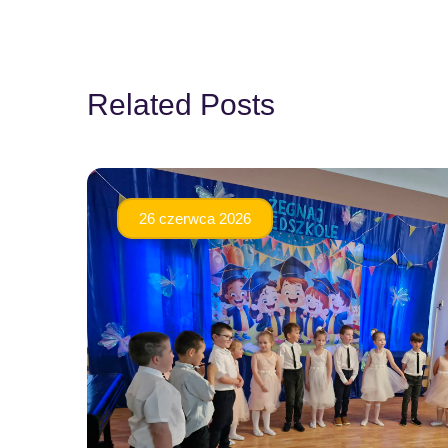
Related Posts
26 czerwca 2026