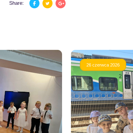
Share:
26 czerwca 2026