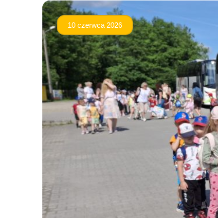
10 czerwca 2026