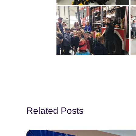
Related Posts