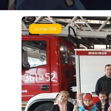
13 maja 2026