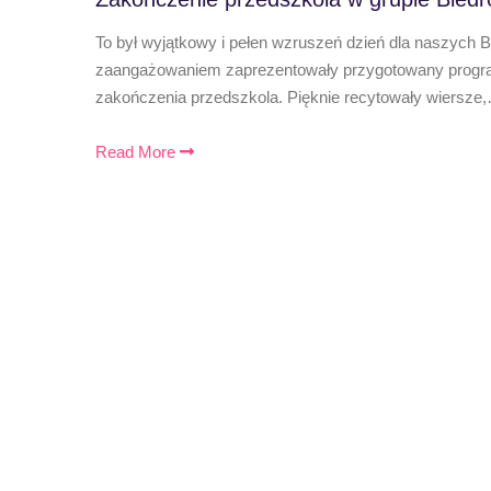
To był wyjątkowy i pełen wzruszeń dzień dla naszych 
zaangażowaniem zaprezentowały przygotowany program
zakończenia przedszkola. Pięknie recytowały wiersze
Read More