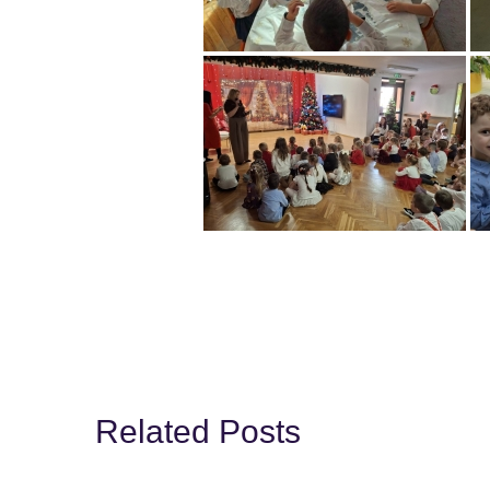
Related Posts