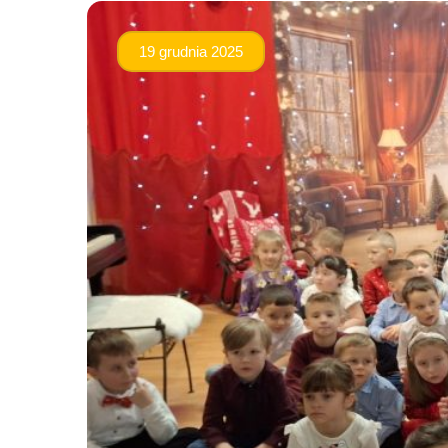
19 grudnia 2025