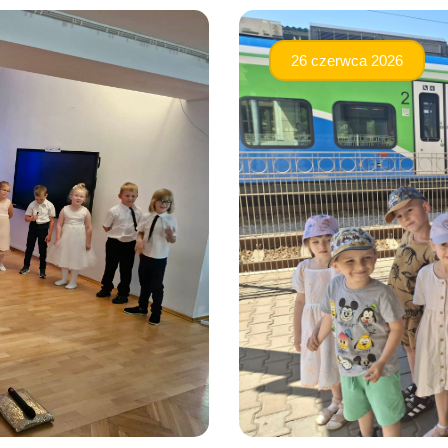
26 czerwca 2026