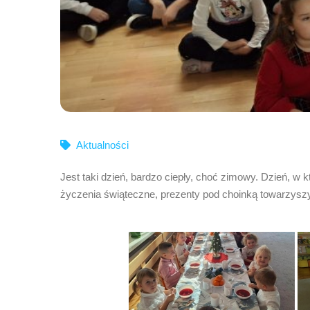
Aktualności
Jest taki dzień, bardzo ciepły, choć zimowy. Dzień, w 
życzenia świąteczne, prezenty pod choinką towarzyszył