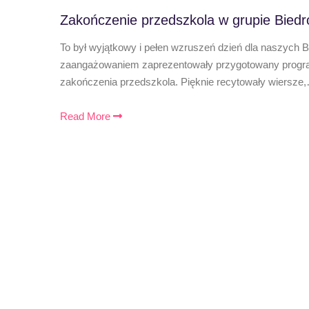
Zakończenie przedszkola w grupie Biedr
To był wyjątkowy i pełen wzruszeń dzień dla naszych 
zaangażowaniem zaprezentowały przygotowany program
zakończenia przedszkola. Pięknie recytowały wiersze
Read More