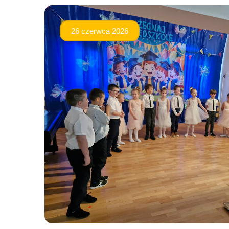
26 czerwca 2026