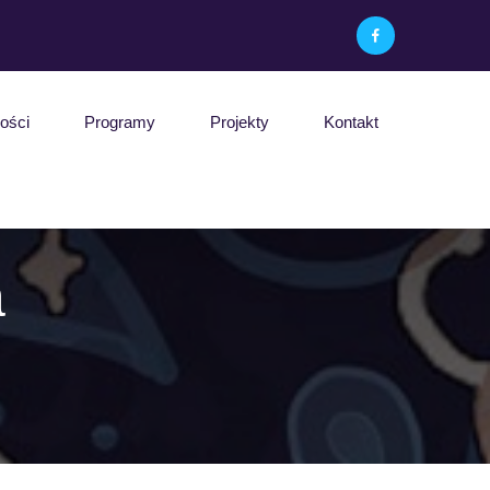
ości
Programy
Projekty
Kontakt
a