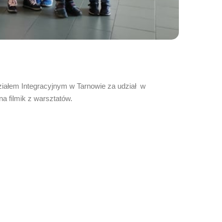
iałem Integracyjnym w Tarnowie za udział w
 filmik z warsztatów.