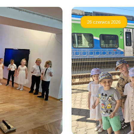
26 czerwca 2026