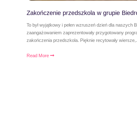
Zakończenie przedszkola w grupie Biedr
To był wyjątkowy i pełen wzruszeń dzień dla naszych 
zaangażowaniem zaprezentowały przygotowany program
zakończenia przedszkola. Pięknie recytowały wiersze
Read More