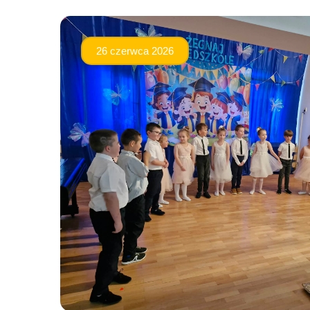
26 czerwca 2026