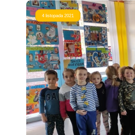
4 listopada 2021