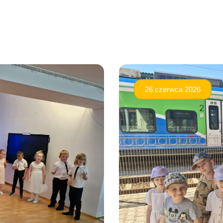
26 czerwca 2026