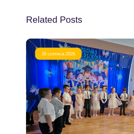
Related Posts
26 czerwca 2026