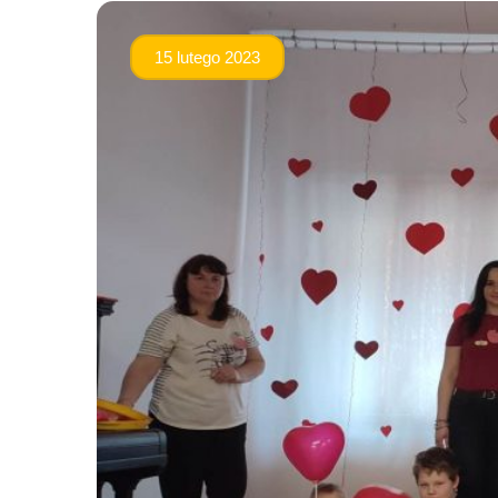
15 lutego 2023