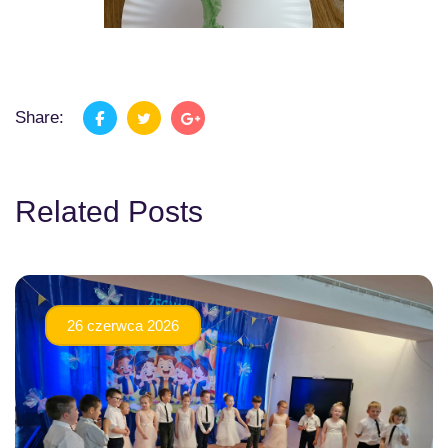
Share:
Related Posts
26 czerwca 2026