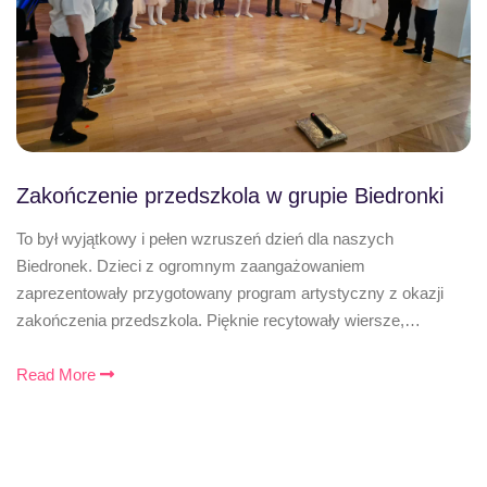
Zakończenie przedszkola w grupie Biedronki
To był wyjątkowy i pełen wzruszeń dzień dla naszych
Biedronek. Dzieci z ogromnym zaangażowaniem
zaprezentowały przygotowany program artystyczny z okazji
zakończenia przedszkola. Pięknie recytowały wiersze,…
Read More