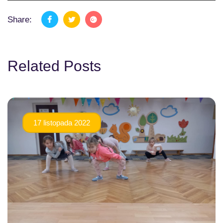
Share:
Related Posts
17 listopada 2022