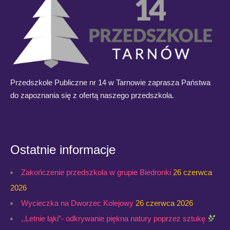
Przedszkole Publiczne nr 14 w Tarnowie zaprasza Państwa
do zapoznania się z ofertą naszego przedszkola.
Ostatnie informacje
Zakończenie przedszkola w grupie Biedronki
26 czerwca
2026
Wycieczka na Dworzec Kolejowy
26 czerwca 2026
,,Letnie łąki”- odkrywanie piękna natury poprzez sztukę