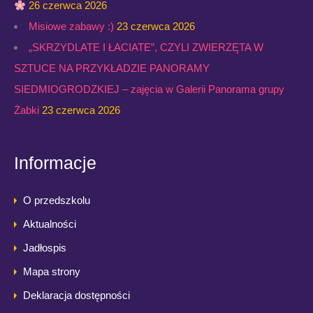
26 czerwca 2026
Misiowe zabawy :)
23 czerwca 2026
„SKRZYDLATE I ŁACIATE”, CZYLI ZWIERZĘTA W
SZTUCE NA PRZYKŁADZIE PANORAMY
SIEDMIOGRODZKIEJ – zajęcia w Galerii Panorama grupy
Żabki
23 czerwca 2026
Informacje
O przedszkolu
Aktualności
Jadłospis
Mapa strony
Deklaracja dostępności