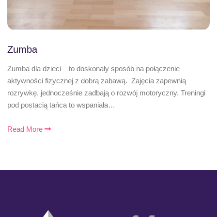
Zumba
Zumba dla dzieci – to doskonały sposób na połączenie
aktywności fizycznej z dobrą zabawą. Zajęcia zapewnią
rozrywkę, jednocześnie zadbają o rozwój motoryczny. Treningi
pod postacią tańca to wspaniała…
Read More