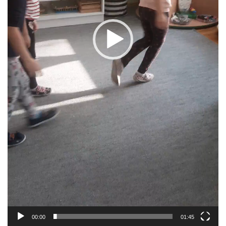
00:00
01:45