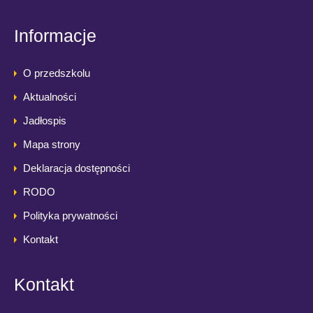
Informacje
O przedszkolu
Aktualności
Jadłospis
Mapa strony
Deklaracja dostępności
RODO
Polityka prywatności
Kontakt
Kontakt