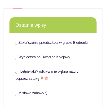
Ostatnie wpisy
Zakończenie przedszkola w grupie Biedronki
Wycieczka na Dworzec Kolejowy
,,Letnie łąki”- odkrywanie piękna natury
poprzez sztukę
Misiowe zabawy :)