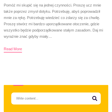
Pomóż mi skupić się na jednej czynności. Proszę ucz mnie
także poprzez zmysł dotyku. Potrzebuję, abyś poprowadził
mnie za rękę. Potrzebuję wiedzieć co zdarzy się za chwilę.
Proszę stwórz mi bardzo uporządkowane otoczenie, gdzie
wszystko będzie podporządkowane stałym zasadom. Daj mi
wyraźnie znać gdyby miały…
Read More