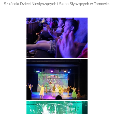
Szkół dla Dzieci Niesłyszących i Słabo Słyszących w Tarnowie.