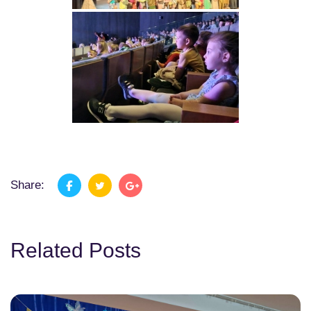
Share:
Related Posts