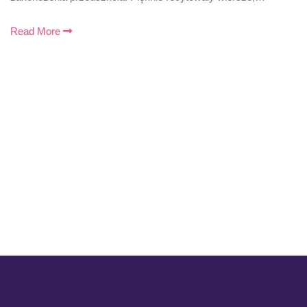
Read More