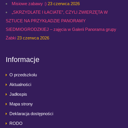
Misiowe zabawy :)
23 czerwca 2026
„SKRZYDLATE I ŁACIATE”, CZYLI ZWIERZĘTA W
SZTUCE NA PRZYKŁADZIE PANORAMY
SIEDMIOGRODZKIEJ – zajęcia w Galerii Panorama grupy
Żabki
23 czerwca 2026
Informacje
O przedszkolu
Aktualności
Jadłospis
Mapa strony
Deklaracja dostępności
RODO