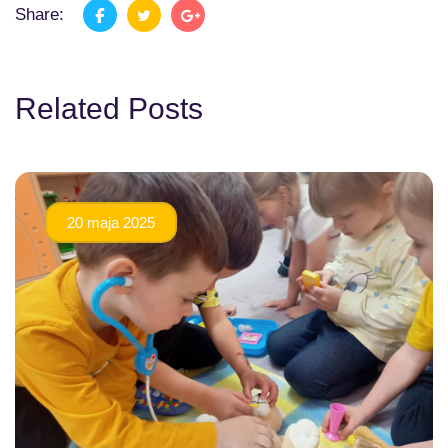
Share:
Related Posts
20 maja 2025