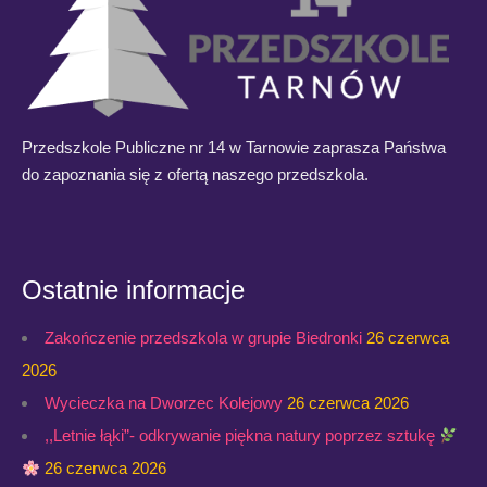
Przedszkole Publiczne nr 14 w Tarnowie zaprasza Państwa
do zapoznania się z ofertą naszego przedszkola.
Ostatnie informacje
Zakończenie przedszkola w grupie Biedronki
26 czerwca
2026
Wycieczka na Dworzec Kolejowy
26 czerwca 2026
,,Letnie łąki”- odkrywanie piękna natury poprzez sztukę
26 czerwca 2026