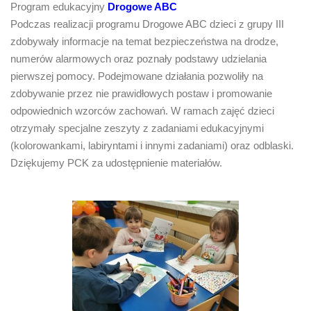
Program edukacyjny
Drogowe ABC
Podczas realizacji programu Drogowe ABC dzieci z grupy III
zdobywały informacje na temat bezpieczeństwa na drodze,
numerów alarmowych oraz poznały podstawy udzielania
pierwszej pomocy. Podejmowane działania pozwoliły na
zdobywanie przez nie prawidłowych postaw i promowanie
odpowiednich wzorców zachowań. W ramach zajęć dzieci
otrzymały specjalne zeszyty z zadaniami edukacyjnymi
(kolorowankami, labiryntami i innymi zadaniami) oraz odblaski.
Dziękujemy PCK za udostępnienie materiałów.