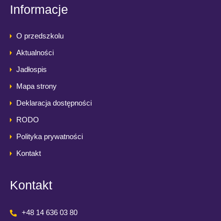
Informacje
O przedszkolu
Aktualności
Jadłospis
Mapa strony
Deklaracja dostępności
RODO
Polityka prywatności
Kontakt
Kontakt
+48 14 636 03 80