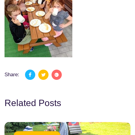
Share:
Related Posts