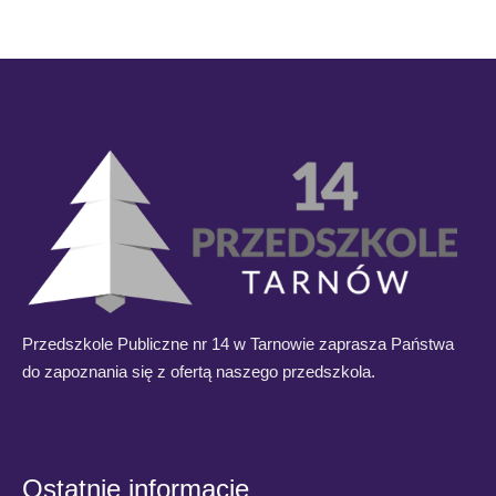
Przedszkole Publiczne nr 14 w Tarnowie zaprasza Państwa
do zapoznania się z ofertą naszego przedszkola.
Ostatnie informacje