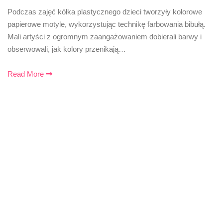
Podczas zajęć kółka plastycznego dzieci tworzyły kolorowe
papierowe motyle, wykorzystując technikę farbowania bibułą.
Mali artyści z ogromnym zaangażowaniem dobierali barwy i
obserwowali, jak kolory przenikają…
Read More