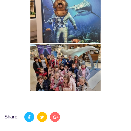
Share: