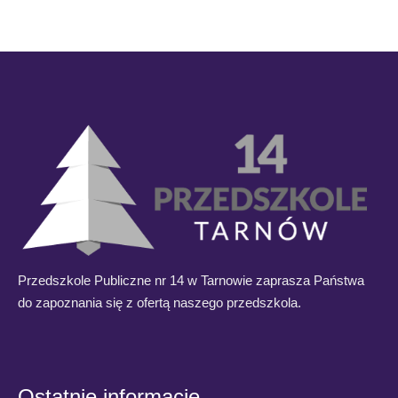
Przedszkole Publiczne nr 14 w Tarnowie zaprasza Państwa
do zapoznania się z ofertą naszego przedszkola.
Ostatnie informacje