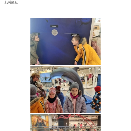
świata.