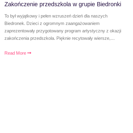
Zakończenie przedszkola w grupie Biedronki
To był wyjątkowy i pełen wzruszeń dzień dla naszych
Biedronek. Dzieci z ogromnym zaangażowaniem
zaprezentowały przygotowany program artystyczny z okazji
zakończenia przedszkola. Pięknie recytowały wiersze,…
Read More