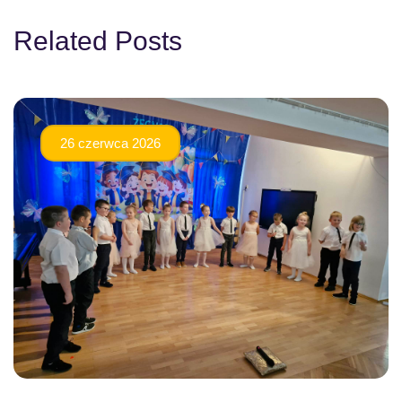
Related Posts
26 czerwca 2026