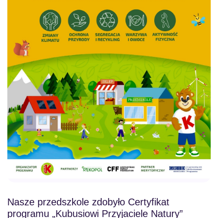
Nasze przedszkole zdobyło Certyfikat
programu „Kubusiowi Przyjaciele Natury”