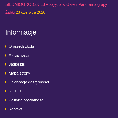
SIEDMIOGRODZKIEJ – zajęcia w Galerii Panorama grupy
Żabki
23 czerwca 2026
Informacje
O przedszkolu
Aktualności
Jadłospis
Mapa strony
Deklaracja dostępności
RODO
Polityka prywatności
Kontakt