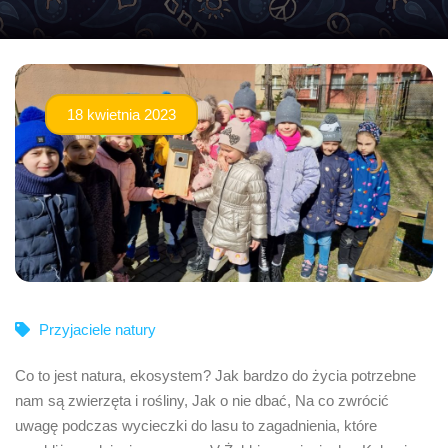
18 kwietnia 2023
Przyjaciele natury
Co to jest natura, ekosystem? Jak bardzo do życia potrzebne
nam są zwierzęta i rośliny, Jak o nie dbać, Na co zwrócić
uwagę podczas wycieczki do lasu to zagadnienia, które