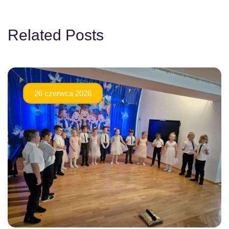
Related Posts
26 czerwca 2026