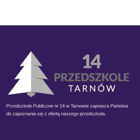
Przedszkole Publiczne nr 14 w Tarnowie zaprasza Państwa
do zapoznania się z ofertą naszego przedszkola.