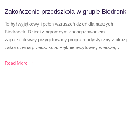
Zakończenie przedszkola w grupie Biedronki
To był wyjątkowy i pełen wzruszeń dzień dla naszych
Biedronek. Dzieci z ogromnym zaangażowaniem
zaprezentowały przygotowany program artystyczny z okazji
zakończenia przedszkola. Pięknie recytowały wiersze,…
Read More