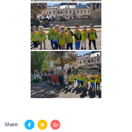
Share: