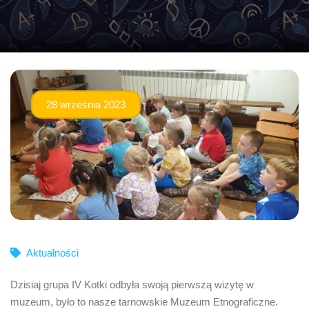
28 września 2023
Aktualności
Dzisiaj grupa IV Kotki odbyła swoją pierwszą wizytę w
muzeum, było to nasze tarnowskie Muzeum Etnograficzne.