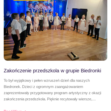
Zakończenie przedszkola w grupie Biedronki
To był wyjątkowy i pełen wzruszeń dzień dla naszych
Biedronek. Dzieci z ogromnym zaangażowaniem
zaprezentowały przygotowany program artystyczny z okazji
zakończenia przedszkola. Pięknie recytowały wiersze,…