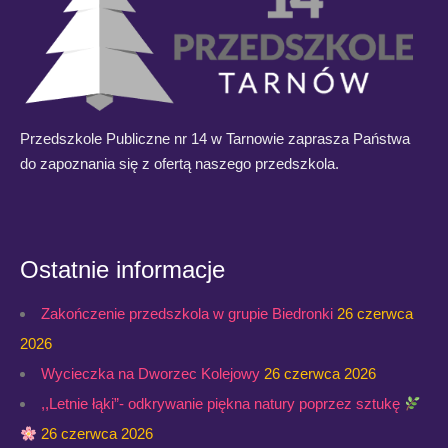
Przedszkole Publiczne nr 14 w Tarnowie zaprasza Państwa
do zapoznania się z ofertą naszego przedszkola.
Ostatnie informacje
Zakończenie przedszkola w grupie Biedronki
26 czerwca
2026
Wycieczka na Dworzec Kolejowy
26 czerwca 2026
,,Letnie łąki”- odkrywanie piękna natury poprzez sztukę
26 czerwca 2026