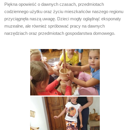
Piękna opowieść o dawnych czasach, przedmiotach
codziennego użytku oraz życiu mieszkańców naszego regionu
przyciągnęła naszą uwagę. Dzieci mogły oglądnąć eksponaty
muzealne, ale również spróbować pracy na dawnych
narzędziach oraz przedmiotach gospodarstwa domowego.