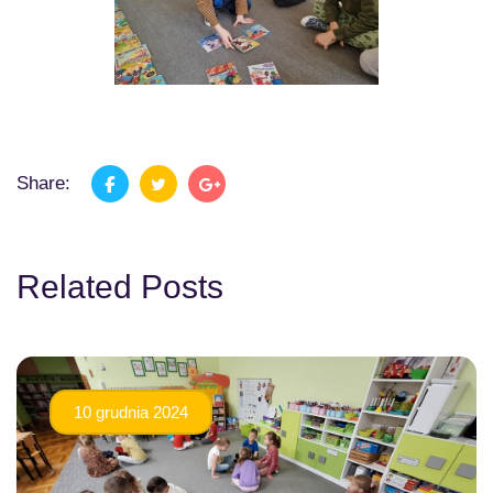
Share:
Related Posts
10 grudnia 2024