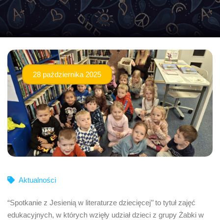
28 października 2025
Aktualności
“Spotkanie z Jesienią w literaturze dziecięcej’’ to tytuł zajęć
edukacyjnych, w których wzięły udział dzieci z grupy Żabki w