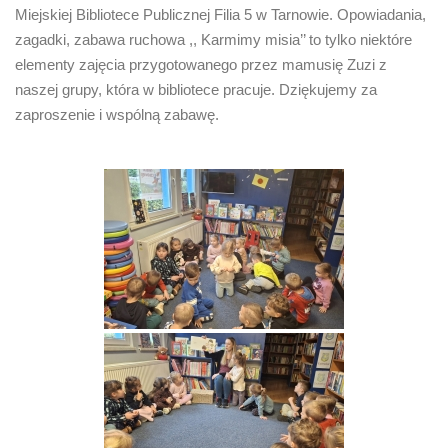
Miejskiej Bibliotece Publicznej Filia 5 w Tarnowie. Opowiadania,
zagadki, zabawa ruchowa ,, Karmimy misia’’ to tylko niektóre
elementy zajęcia przygotowanego przez mamusię Zuzi z
naszej grupy, która w bibliotece pracuje. Dziękujemy za
zaproszenie i wspólną zabawę.