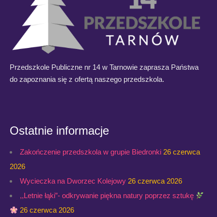
Przedszkole Publiczne nr 14 w Tarnowie zaprasza Państwa
do zapoznania się z ofertą naszego przedszkola.
Ostatnie informacje
Zakończenie przedszkola w grupie Biedronki
26 czerwca
2026
Wycieczka na Dworzec Kolejowy
26 czerwca 2026
,,Letnie łąki”- odkrywanie piękna natury poprzez sztukę
26 czerwca 2026