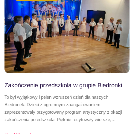
Zakończenie przedszkola w grupie Biedronki
To był wyjątkowy i pełen wzruszeń dzień dla naszych
Biedronek. Dzieci z ogromnym zaangażowaniem
zaprezentowały przygotowany program artystyczny z okazji
zakończenia przedszkola. Pięknie recytowały wiersze,…