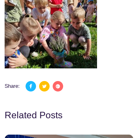
Share:
Related Posts