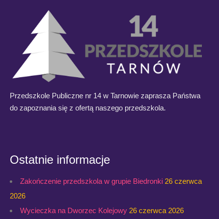
Przedszkole Publiczne nr 14 w Tarnowie zaprasza Państwa
do zapoznania się z ofertą naszego przedszkola.
Ostatnie informacje
Zakończenie przedszkola w grupie Biedronki
26 czerwca
2026
Wycieczka na Dworzec Kolejowy
26 czerwca 2026