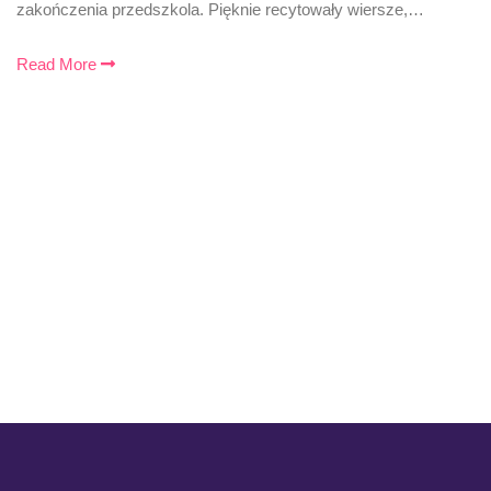
zakończenia przedszkola. Pięknie recytowały wiersze,…
Read More